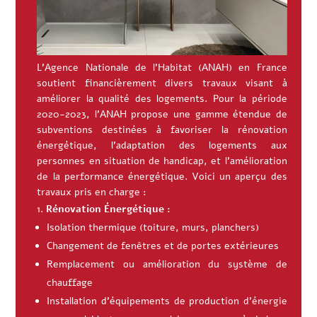
L’Agence Nationale de l’Habitat (ANAH) en France
soutient financièrement divers travaux visant à
améliorer la qualité des logements. Pour la période
2020-2023, l’ANAH propose une gamme étendue de
subventions destinées à favoriser la rénovation
énergétique, l’adaptation des logements aux
personnes en situation de handicap, et l’amélioration
de la performance énergétique. Voici un aperçu des
travaux pris en charge :
Rénovation Énergétique :
Isolation thermique (toiture, murs, planchers)
Changement de fenêtres et de portes extérieures
Remplacement ou amélioration du système de
chauffage
Installation d’équipements de production d’énergie