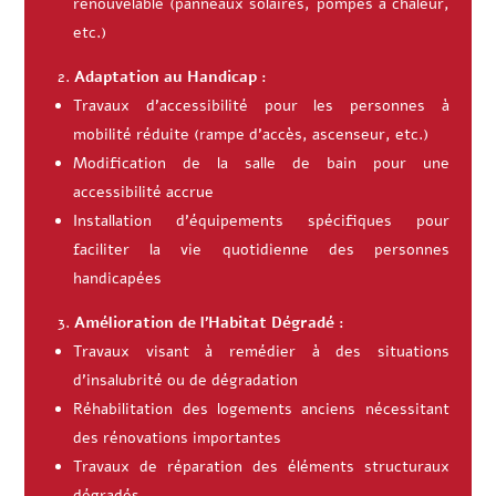
renouvelable (panneaux solaires, pompes à chaleur,
etc.)
Adaptation au Handicap :
Travaux d’accessibilité pour les personnes à
mobilité réduite (rampe d’accès, ascenseur, etc.)
Modification de la salle de bain pour une
accessibilité accrue
Installation d’équipements spécifiques pour
faciliter la vie quotidienne des personnes
handicapées
Amélioration de l’Habitat Dégradé :
Travaux visant à remédier à des situations
d’insalubrité ou de dégradation
Réhabilitation des logements anciens nécessitant
des rénovations importantes
Travaux de réparation des éléments structuraux
dégradés