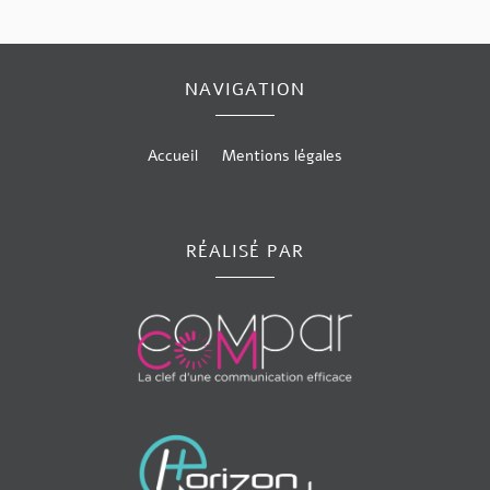
NAVIGATION
Accueil
Mentions légales
RÉALISÉ PAR