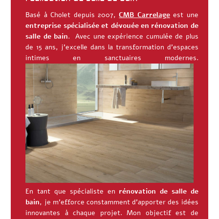
Basé à
Cholet
depuis 2007,
CMB Carrelage
est une
entreprise spécialisée et dévouée en rénovation de
salle de bain
. Avec une expérience cumulée de plus
de 15 ans, j’excelle dans la transformation d’espaces
intimes en sanctuaires modernes.
En tant que spécialiste en
rénovation de salle de
bain
, je m’efforce constamment d’apporter des idées
innovantes à chaque projet. Mon objectif est de