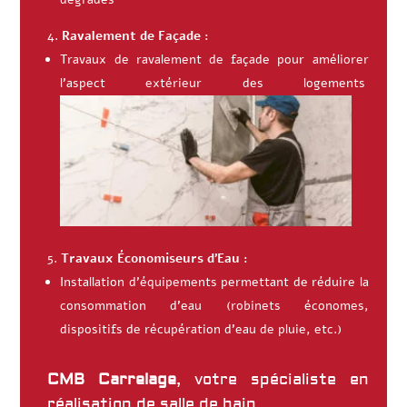
Ravalement de Façade :
Travaux de ravalement de façade pour améliorer
l’aspect extérieur des logements
Travaux Économiseurs d’Eau :
Installation d’équipements permettant de réduire la
consommation d’eau (robinets économes,
dispositifs de récupération d’eau de pluie, etc.)
CMB Carrelage
, votre spécialiste en
réalisation de salle de bain