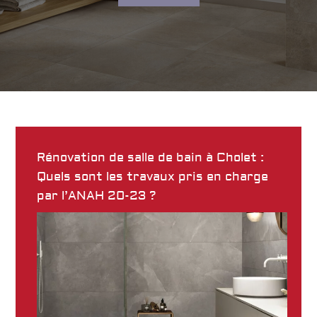
Rénovation de salle de bain à Cholet :
Quels sont les travaux pris en charge
par l’ANAH 20-23 ?