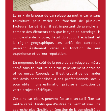
Le prix de la
pose de carrelage
au mètre carré sans
fourniture peut varier en fonction de plusieurs
facteurs. En général, il est important de prendre en
compte des éléments tels que le type de carrelage, la
complexité de la pose, l’état du support existant, et
la région géographique. Les tarifs des carreleurs
peuvent également varier en fonction de leur
expérience et de leur réputation.
En moyenne, le coût de la pose de carrelage au mètre
carré sans fourniture se situe généralement entre 20
et 50 euros. Cependant, il est crucial de demander
des devis personnalisés à des professionnels locaux
pour obtenir une estimation précise en fonction de
votre projet spécifique.
Certains carreleurs peuvent facturer un tarif fixe par
mètre carré, tandis que d’autres peuvent utiliser une
approche plus flexible en fonction de la complexité de