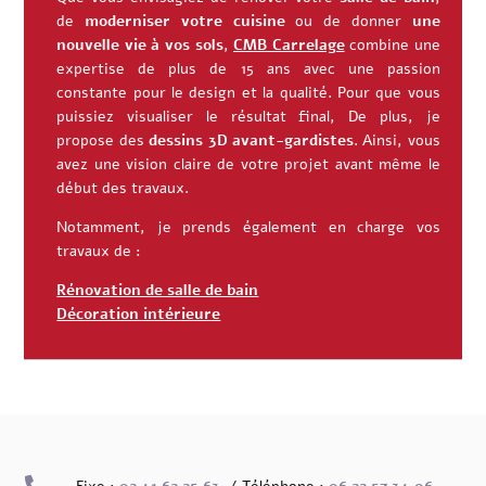
de
moderniser votre cuisine
ou de donner
une
nouvelle vie à vos sols
,
CMB Carrelage
combine une
expertise de plus de 15 ans avec une passion
constante pour le design et la qualité. Pour que vous
puissiez visualiser le résultat final, De plus, je
propose des
dessins 3D avant-gardistes
. Ainsi, vous
avez une vision claire de votre projet avant même le
début des travaux.
Notamment, je prends également en charge vos
travaux de :
Rénovation de salle de bain
Décoration intérieure
