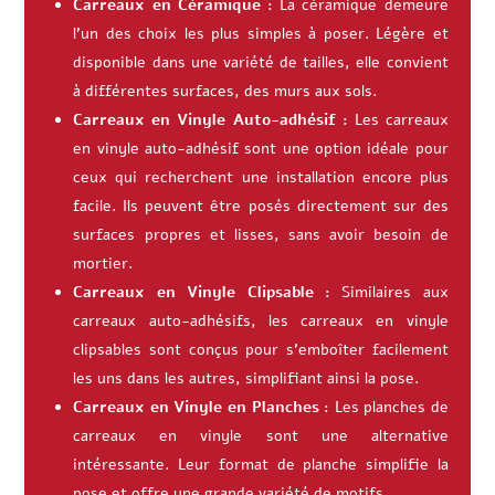
Carreaux en Céramique :
La céramique demeure
l’un des choix les plus simples à poser. Légère et
disponible dans une variété de tailles, elle convient
à différentes surfaces, des murs aux sols.
Carreaux en Vinyle Auto-adhésif :
Les carreaux
en vinyle auto-adhésif sont une option idéale pour
ceux qui recherchent une installation encore plus
facile. Ils peuvent être posés directement sur des
surfaces propres et lisses, sans avoir besoin de
mortier.
Carreaux en Vinyle Clipsable :
Similaires aux
carreaux auto-adhésifs, les carreaux en vinyle
clipsables sont conçus pour s’emboîter facilement
les uns dans les autres, simplifiant ainsi la pose.
Carreaux en Vinyle en Planches :
Les planches de
carreaux en vinyle sont une alternative
intéressante. Leur format de planche simplifie la
pose et offre une grande variété de motifs.