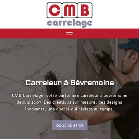
Carreleur à Sèvremoine
CMB Carrelage
, votre partenaire carreleur à Sèvremoine
depuis 2007. Des créations sur mesure, des designs
innovants, une qualité qui résiste au temps.
02 41 62 25 63