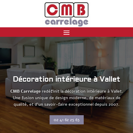
Décoration intérieure à Vallet
CMB Carrelage
redéfinit la décoration intérieure à Vallet.
Une fusion unique de design moderne, de matériaux de
qualité, et d’un savoir-faire exceptionnel depuis 2007.
02 41 62 25 63