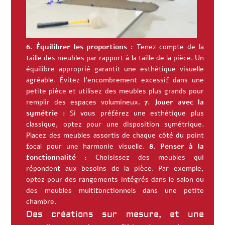
6. Équilibrer les proportions :
Tenez compte de la
taille des meubles par rapport à la taille de la pièce. Un
équilibre approprié garantit une esthétique visuelle
agréable. Évitez l’encombrement excessif dans une
petite pièce et utilisez des meubles plus grands pour
remplir des espaces volumineux.
7. Jouer avec la
symétrie :
Si vous préférez une esthétique plus
classique, optez pour une disposition symétrique.
Placez des meubles assortis de chaque côté du point
focal pour une harmonie visuelle.
8. Penser à la
fonctionnalité :
Choisissez des meubles qui
répondent aux besoins de la pièce. Par exemple,
optez pour des rangements intégrés dans le salon ou
des meubles multifonctionnels dans une petite
chambre.
Des créations sur mesure, et une