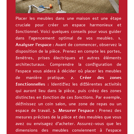
Placer les meubles dans une maison est une étape
cruciale pour créer un espace harmonieux et
fonctionnel. Voici quelques conseils pour vous guider
dans l’agencement optimal de vos meubles.
1.
Analyser l’espace :
Avant de commencer, observez la
disposition de la pièce. Prenez en compte les portes,
fenêtres, prises électriques et autres éléments
architecturaux. Comprendre la configuration de
l’espace vous aidera à décider où placer les meubles
de manière pratique.
2. Créer des zones
fonctionnelles :
Identifiez les différentes activités
qui auront lieu dans la pièce, puis créez des zones
distinctes en fonction de ces fonctions. Par exemple,
définissez un coin salon, une zone de repas ou un
espace de travail.
3. Mesurer l’espace :
Prenez des
mesures précises de la pièce et des meubles que vous
avez ou envisagez d’acheter. Assurez-vous que les
dimensions des meubles conviennent à l’espace