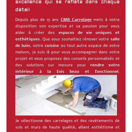
excellence qui se reflète dans chaque
détail
Depuis plus de 15 ans
CMB Carrelage
mets à votre
disposition son expertise et sa passion pour vous
aider à créer des
espaces de vie uniques et
esthétiques
. Que vous souhaitiez rénover votre
salle
de bain
, votre
cuisine
ou tout autre espace de votre
maison, je suis là pour vous accompagner dans votre
projet et vous proposez des conseils personnalisés et
des solutions sur mesure pour
rendre votre
intérieur à la fois beau et fonctionnel
.
Je sélectionne des carrelages et des revêtements de
sols et murs de haute qualité, alliant esthétisme et