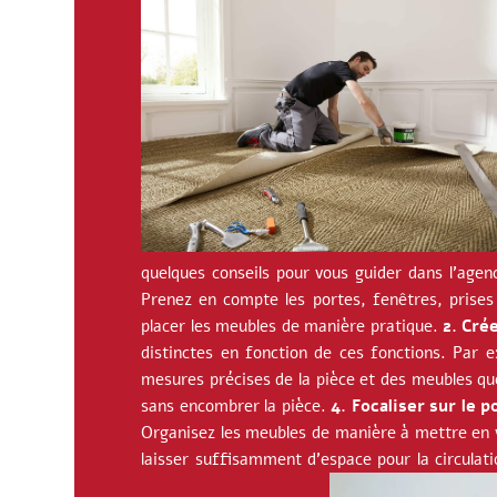
quelques conseils pour vous guider dans l’ag
Prenez en compte les portes, fenêtres, prises
placer les meubles de manière pratique.
2. Cré
distinctes en fonction de ces fonctions. Par 
mesures précises de la pièce et des meubles qu
sans encombrer la pièce.
4. Focaliser sur le p
Organisez les meubles de manière à mettre en va
laisser suffisamment d’espace pour la circulat