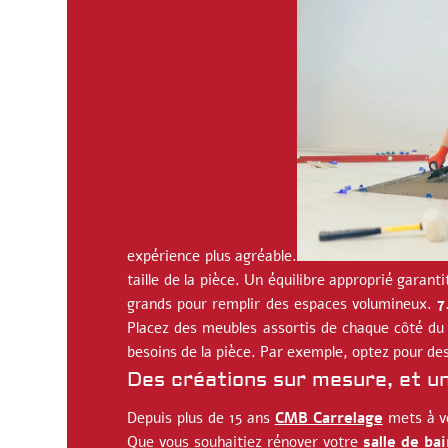
expérience plus agréable.
taille de la pièce. Un équilibre approprié garan
grands pour remplir des espaces volumineux.
7
Placez des meubles assortis de chaque côté du 
besoins de la pièce. Par exemple, optez pour de
Des créations sur mesure, et un
Depuis plus de 15 ans
CMB Carrelage
mets à vo
Que vous souhaitiez rénover votre
salle de bai