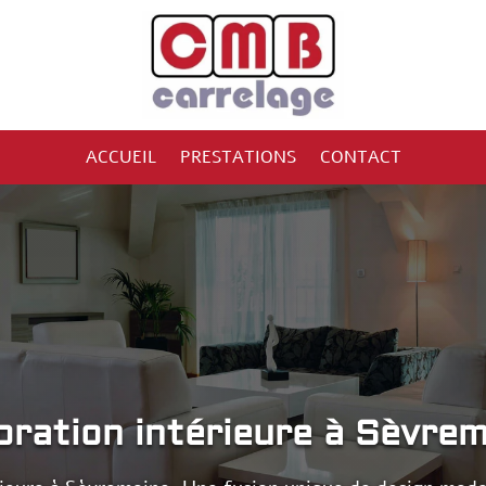
ACCUEIL
PRESTATIONS
CONTACT
ration intérieure à Sèvre