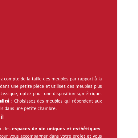
 compte de la taille des meubles par rapport à la
 dans une petite pièce et utilisez des meubles plus
lassique, optez pour une disposition symétrique.
lité :
Choisissez des meubles qui répondent aux
els dans une petite chambre.
il
er des
espaces de vie uniques et esthétiques
.
 pour vous accompagner dans votre projet et vous