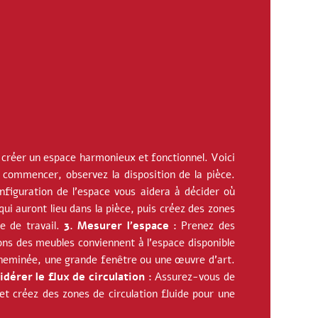
 créer un espace harmonieux et fonctionnel. Voici
commencer, observez la disposition de la pièce.
nfiguration de l’espace vous aidera à décider où
qui auront lieu dans la pièce, puis créez des zones
e de travail.
3. Mesurer l’espace :
Prenez des
ns des meubles conviennent à l’espace disponible
cheminée, une grande fenêtre ou une œuvre d’art.
idérer le flux de circulation :
Assurez-vous de
et créez des zones de circulation fluide pour une