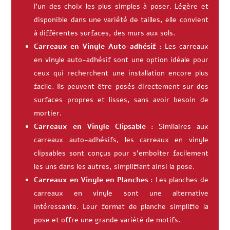
l’un des choix les plus simples à poser. Légère et
disponible dans une variété de tailles, elle convient
à différentes surfaces, des murs aux sols.
Carreaux en Vinyle Auto-adhésif :
Les carreaux
en vinyle auto-adhésif sont une option idéale pour
ceux qui recherchent une installation encore plus
facile. Ils peuvent être posés directement sur des
surfaces propres et lisses, sans avoir besoin de
mortier.
Carreaux en Vinyle Clipsable :
Similaires aux
carreaux auto-adhésifs, les carreaux en vinyle
clipsables sont conçus pour s’emboîter facilement
les uns dans les autres, simplifiant ainsi la pose.
Carreaux en Vinyle en Planches :
Les planches de
carreaux en vinyle sont une alternative
intéressante. Leur format de planche simplifie la
pose et offre une grande variété de motifs.