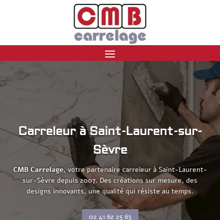
Carreleur à Saint-Laurent-sur-
Sèvre
CMB Carrelage
, votre partenaire carreleur à Saint-Laurent-
sur-Sèvre depuis 2007. Des créations sur mesure, des
designs innovants, une qualité qui résiste au temps.
02 41 62 25 63