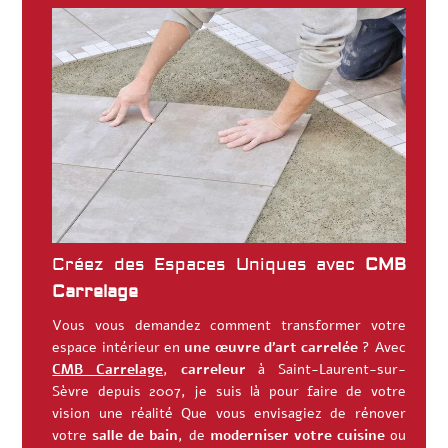
Créez des Espaces Uniques avec
CMB
Carrelage
Vous vous demandez comment transformer votre
espace intérieur en
une œuvre d’art carrelée
? Avec
CMB Carrelage
,
carreleur
à
Saint-Laurent-sur-
Sèvre
depuis 2007, je suis là pour faire de votre
vision une réalité
Que vous envisagiez de rénover
votre
salle de bain
, de
moderniser votre cuisine
ou