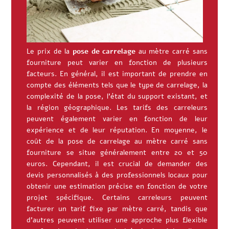
Le prix de la
pose de carrelage
au mètre carré sans
fourniture peut varier en fonction de plusieurs
facteurs. En général, il est important de prendre en
compte des éléments tels que le type de carrelage, la
complexité de la pose, l’état du support existant, et
la région géographique. Les tarifs des carreleurs
peuvent également varier en fonction de leur
expérience et de leur réputation. En moyenne, le
coût de la pose de carrelage au mètre carré sans
fourniture se situe généralement entre 20 et 50
euros. Cependant, il est crucial de demander des
devis personnalisés à des professionnels locaux pour
obtenir une estimation précise en fonction de votre
projet spécifique. Certains carreleurs peuvent
facturer un tarif fixe par mètre carré, tandis que
d’autres peuvent utiliser une approche plus flexible