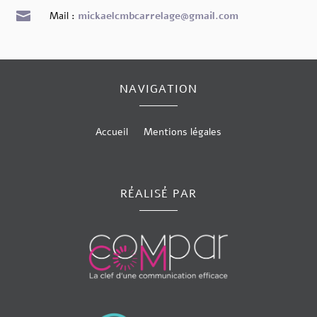

Mail :
mickaelcmbcarrelage@gmail.com
NAVIGATION
Accueil
Mentions légales
RÉALISÉ PAR