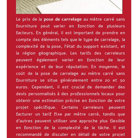
Le prix de la
pose de carrelage
au mètre carré sans
fourniture peut varier en fonction de plusieurs
facteurs. En général, il est important de prendre en
compte des éléments tels que le type de carrelage, la
complexité de la pose, l’état du support existant, et
la région géographique. Les tarifs des carreleurs
peuvent également varier en fonction de leur
expérience et de leur réputation. En moyenne, le
coût de la pose de carrelage au mètre carré sans
fourniture se situe généralement entre 20 et 50
euros. Cependant, il est crucial de demander des
devis personnalisés à des professionnels locaux pour
obtenir une estimation précise en fonction de votre
projet spécifique. Certains carreleurs peuvent
facturer un tarif fixe par mètre carré, tandis que
d’autres peuvent utiliser une approche plus flexible
en fonction de la complexité de la tâche. Il est
recommandé de discuter en détail de votre projet