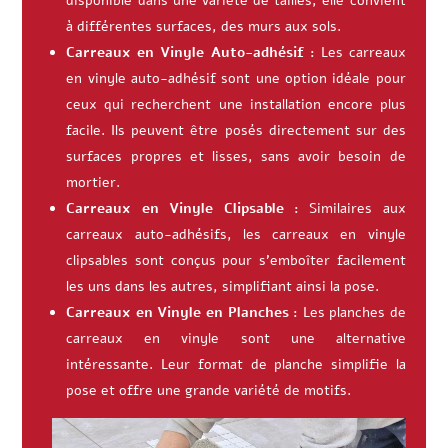
disponible dans une variété de tailles, elle convient
à différentes surfaces, des murs aux sols.
Carreaux en Vinyle Auto-adhésif :
Les carreaux
en vinyle auto-adhésif sont une option idéale pour
ceux qui recherchent une installation encore plus
facile. Ils peuvent être posés directement sur des
surfaces propres et lisses, sans avoir besoin de
mortier.
Carreaux en Vinyle Clipsable :
Similaires aux
carreaux auto-adhésifs, les carreaux en vinyle
clipsables sont conçus pour s’emboîter facilement
les uns dans les autres, simplifiant ainsi la pose.
Carreaux en Vinyle en Planches :
Les planches de
carreaux en vinyle sont une alternative
intéressante. Leur format de planche simplifie la
pose et offre une grande variété de motifs.