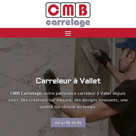
Carreleur à Vallet
CMB Carrelage
, votre partenaire carreleur à Vallet depuis
2007. Des créations sur mesure, des designs innovants, une
qualité qui résiste au temps.
02 41 62 25 63