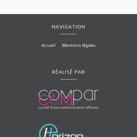
NAVIGATION
Accueil
Mentions légales
RÉALISÉ PAR