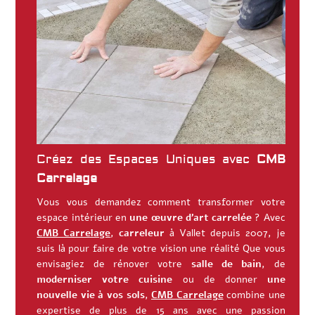
Créez des Espaces Uniques avec
CMB
Carrelage
Vous vous demandez comment transformer votre
espace intérieur en
une œuvre d’art carrelée
? Avec
CMB Carrelage
,
carreleur
à
Vallet
depuis 2007, je
suis là pour faire de votre vision une réalité
Que vous
envisagiez de rénover votre
salle de bain
, de
moderniser votre cuisine
ou de donner
une
nouvelle vie à vos sols
,
CMB Carrelage
combine une
expertise de plus de 15 ans avec une passion