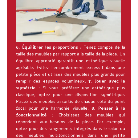
6. Équilibrer les proportions :
Tenez compte de la
taille des meubles par rapport à la taille de la pièce. Un
équilibre approprié garantit une esthétique visuelle
agréable. Évitez l’encombrement excessif dans une
petite pièce et utilisez des meubles plus grands pour
remplir des espaces volumineux.
7. Jouer avec la
symétrie :
Si vous préférez une esthétique plus
classique, optez pour une disposition symétrique.
Placez des meubles assortis de chaque côté du point
focal pour une harmonie visuelle.
8. Penser à la
fonctionnalité :
Choisissez des meubles qui
répondent aux besoins de la pièce. Par exemple,
optez pour des rangements intégrés dans le salon ou
des meubles multifonctionnels dans une petite