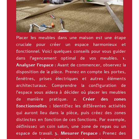
Placer les meubles dans une maison est une étape
cruciale pour créer un espace harmonieux et
fonctionnel. Voici quelques conseils pour vous guider
dans l’agencement optimal de vos meubles.
1.
Analyser l’espace :
Avant de commencer, observez la
disposition de la pièce. Prenez en compte les portes,
fenêtres, prises électriques et autres éléments
architecturaux. Comprendre la configuration de
l’espace vous aidera à décider où placer les meubles
de manière pratique.
2. Créer des zones
fonctionnelles :
Identifiez les différentes activités
qui auront lieu dans la pièce, puis créez des zones
distinctes en fonction de ces fonctions. Par exemple,
définissez un coin salon, une zone de repas ou un
espace de travail.
3. Mesurer l’espace :
Prenez des