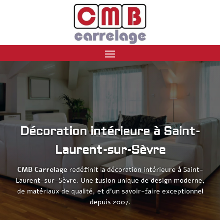
Décoration intérieure à Saint-
Laurent-sur-Sèvre
CMB Carrelage
redéfinit la décoration intérieure à Saint-
Laurent-sur-Sèvre. Une fusion unique de design moderne,
de matériaux de qualité, et d’un savoir-faire exceptionnel
depuis 2007.