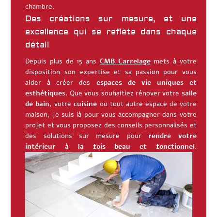
chambre.
Des créations sur mesure, et une
excellence qui se reflète dans chaque
détail
Depuis plus de 15 ans
CMB Carrelage
mets à votre
disposition son expertise et sa passion pour vous
aider à créer des
espaces de vie uniques et
esthétiques
. Que vous souhaitiez rénover votre
salle
de bain
, votre
cuisine
ou tout autre espace de votre
maison, je suis là pour vous accompagner dans votre
projet et vous proposez des conseils personnalisés et
des solutions sur mesure pour
rendre votre
intérieur à la fois beau et fonctionnel
.