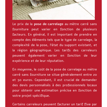
Le prix de la
pose de carrelage
au mètre carré sans
fourniture peut varier en fonction de plusieurs
facteurs. En général, il est important de prendre en
compte des éléments tels que le type de carrelage, la
complexité de la pose, l’état du support existant, et
la région géographique. Les tarifs des carreleurs
peuvent également varier en fonction de leur
expérience et de leur réputation.
En moyenne, le coût de la pose de carrelage au mètre
carré sans fourniture se situe généralement entre 20
et 50 euros. Cependant, il est crucial de demander
des devis personnalisés à des professionnels locaux
pour obtenir une estimation précise en fonction de
votre projet spécifique.
Certains carreleurs peuvent facturer un tarif fixe par