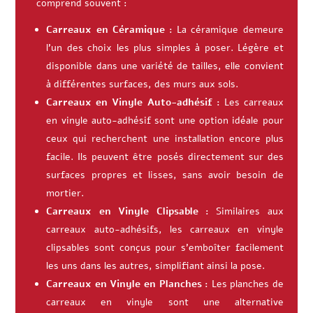
comprend souvent :
Carreaux en Céramique :
La céramique demeure
l’un des choix les plus simples à poser. Légère et
disponible dans une variété de tailles, elle convient
à différentes surfaces, des murs aux sols.
Carreaux en Vinyle Auto-adhésif :
Les carreaux
en vinyle auto-adhésif sont une option idéale pour
ceux qui recherchent une installation encore plus
facile. Ils peuvent être posés directement sur des
surfaces propres et lisses, sans avoir besoin de
mortier.
Carreaux en Vinyle Clipsable :
Similaires aux
carreaux auto-adhésifs, les carreaux en vinyle
clipsables sont conçus pour s’emboîter facilement
les uns dans les autres, simplifiant ainsi la pose.
Carreaux en Vinyle en Planches :
Les planches de
carreaux en vinyle sont une alternative